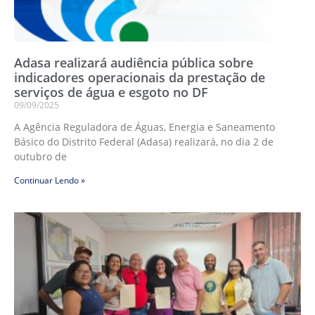
Adasa realizará audiência pública sobre
indicadores operacionais da prestação de
serviços de água e esgoto no DF
09/09/2025
A Agência Reguladora de Águas, Energia e Saneamento
Básico do Distrito Federal (Adasa) realizará, no dia 2 de
outubro de
Continuar Lendo »