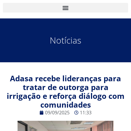
Notícias
Adasa recebe lideranças para
tratar de outorga para
irrigação e reforça diálogo com
comunidades
09/09/2025
11:33