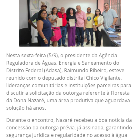
Nesta sexta-feira (5/9), o presidente da Agência
Reguladora de Águas, Energia e Saneamento do
Distrito Federal (Adasa), Raimundo Ribeiro, esteve
reunido com o deputado distrital Chico Vigilante,
lideranças comunitárias e instituições parceiras para
discutir a solicitação da outorga referente à Floresta
da Dona Nazaré, uma área produtiva que aguardava
solução há anos.
Durante o encontro, Nazaré recebeu a boa notícia da
concessão da outorga prévia, já assinada, garantindo
segurança jurídica e regularidade no acesso à água