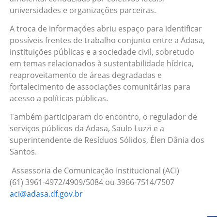
universidades e organizações parceiras.
A troca de informações abriu espaço para identificar
possíveis frentes de trabalho conjunto entre a Adasa,
instituições públicas e a sociedade civil, sobretudo
em temas relacionados à sustentabilidade hídrica,
reaproveitamento de áreas degradadas e
fortalecimento de associações comunitárias para
acesso a políticas públicas.
Também participaram do encontro, o regulador de
serviços públicos da Adasa, Saulo Luzzi e a
superintendente de Resíduos Sólidos, Élen Dânia dos
Santos.
Assessoria de Comunicação Institucional (ACI)
(61) 3961-4972/4909/5084 ou 3966-7514/7507
aci@adasa.df.gov.br