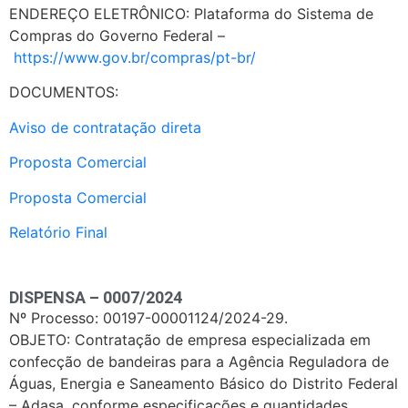
ENDEREÇO ELETRÔNICO: Plataforma do Sistema de
Compras do Governo Federal –
https://www.gov.br/compras/pt-br/
DOCUMENTOS:
Aviso de contratação direta
Proposta Comercial
Proposta Comercial
Relatório Final
DISPENSA – 0007/2024
Nº Processo: 00197-00001124/2024-29.
OBJETO: Contratação de empresa especializada em
confecção de bandeiras para a Agência Reguladora de
Águas, Energia e Saneamento Básico do Distrito Federal
– Adasa, conforme especificações e quantidades