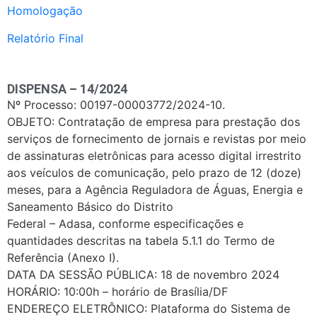
Homologação
Relatório Final
DISPENSA – 14/2024
Nº Processo: 00197-00003772/2024-10.
OBJETO: Contratação de empresa para prestação dos
serviços de fornecimento de jornais e revistas por meio
de assinaturas eletrônicas para acesso digital irrestrito
aos veículos de comunicação, pelo prazo de 12 (doze)
meses, para a Agência Reguladora de Águas, Energia e
Saneamento Básico do Distrito
Federal – Adasa, conforme especificações e
quantidades descritas na tabela 5.1.1 do Termo de
Referência (Anexo I).
DATA DA SESSÃO PÚBLICA: 18 de novembro 2024
HORÁRIO: 10:00h – horário de Brasília/DF
ENDEREÇO ELETRÔNICO: Plataforma do Sistema de