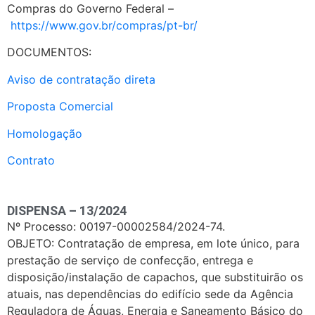
Compras do Governo Federal –
https://www.gov.br/compras/pt-br/
DOCUMENTOS:
Aviso de contratação direta
Proposta Comercial
Homologação
Contrato
DISPENSA – 13/2024
Nº Processo: 00197-00002584/2024-74.
OBJETO: Contratação de empresa, em lote único, para
prestação de serviço de confecção, entrega e
disposição/instalação de capachos, que substituirão os
atuais, nas dependências do edifício sede da Agência
Reguladora de Águas, Energia e Saneamento Básico do