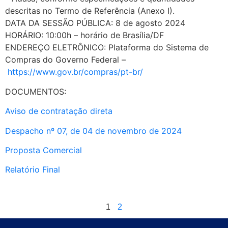
descritas no Termo de Referência (Anexo I).
DATA DA SESSÃO PÚBLICA: 8 de agosto 2024
HORÁRIO: 10:00h – horário de Brasília/DF
ENDEREÇO ELETRÔNICO: Plataforma do Sistema de
Compras do Governo Federal –
https://www.gov.br/compras/pt-br/
DOCUMENTOS:
Aviso de contratação direta
Despacho nº 07, de 04 de novembro de 2024
Proposta Comercial
Relatório Final
1
2