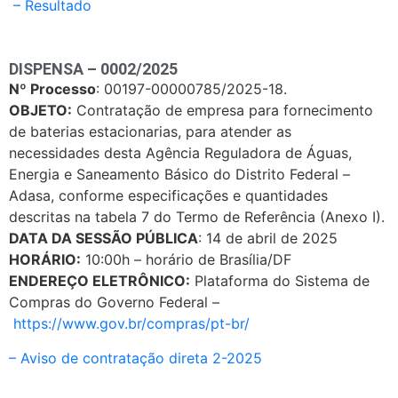
– Resultado
DISPENSA – 0002/2025
Nº Processo
: 00197-00000785/2025-18.
OBJETO:
Contratação de empresa para fornecimento
de baterias estacionarias, para atender as
necessidades desta Agência Reguladora de Águas,
Energia e Saneamento Básico do Distrito Federal –
Adasa, conforme especificações e quantidades
descritas na tabela 7 do Termo de Referência (Anexo I).
DATA DA SESSÃO PÚBLICA
: 14 de abril de 2025
HORÁRIO:
10:00h – horário de Brasília/DF
ENDEREÇO ELETRÔNICO:
Plataforma do Sistema de
Compras do Governo Federal –
https://www.gov.br/compras/pt-br/
– Aviso de contratação direta 2-2025