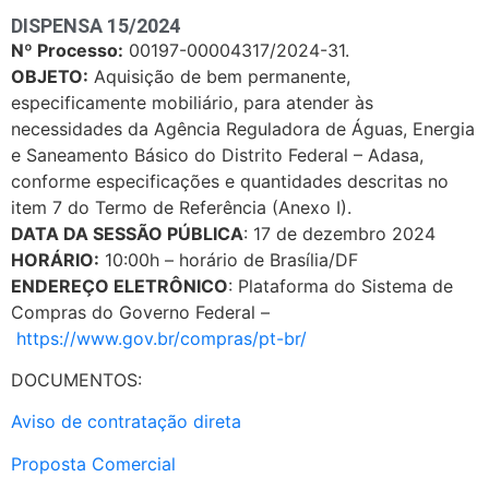
DISPENSA 15/2024
Nº Processo:
00197-00004317/2024-31.
OBJETO:
Aquisição de bem permanente,
especificamente mobiliário, para atender às
necessidades da Agência Reguladora de Águas, Energia
e Saneamento Básico do Distrito Federal – Adasa,
conforme especificações e quantidades descritas no
item 7 do Termo de Referência (Anexo I).
DATA DA SESSÃO PÚBLICA
: 17 de dezembro 2024
HORÁRIO:
10:00h – horário de Brasília/DF
ENDEREÇO ELETRÔNICO
: Plataforma do Sistema de
Compras do Governo Federal –
https://www.gov.br/compras/pt-br/
DOCUMENTOS:
Aviso de contratação direta
Proposta Comercial