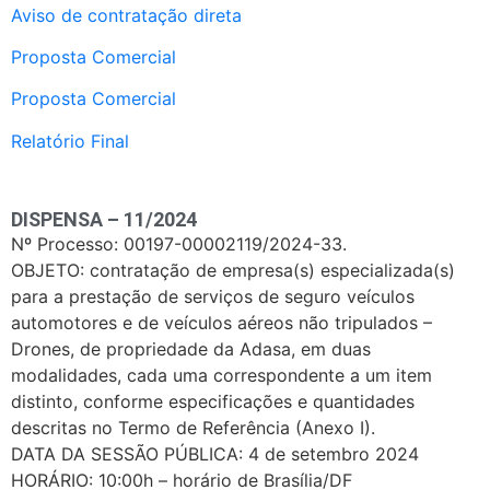
Aviso de contratação direta
Proposta Comercial
Proposta Comercial
Relatório Final
DISPENSA – 11/2024
Nº Processo: 00197-00002119/2024-33.
OBJETO: contratação de empresa(s) especializada(s)
para a prestação de serviços de seguro veículos
automotores e de veículos aéreos não tripulados –
Drones, de propriedade da Adasa, em duas
modalidades, cada uma correspondente a um item
distinto, conforme especificações e quantidades
descritas no Termo de Referência (Anexo I).
DATA DA SESSÃO PÚBLICA: 4 de setembro 2024
HORÁRIO: 10:00h – horário de Brasília/DF