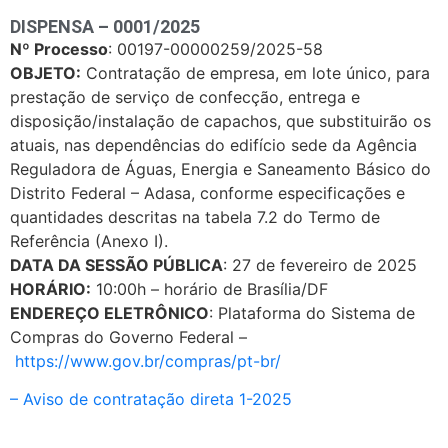
DISPENSA – 0001/2025
Nº Processo
: 00197-00000259/2025-58
OBJETO:
Contratação de empresa, em lote único, para
prestação de serviço de confecção, entrega e
disposição/instalação de capachos, que substituirão os
atuais, nas dependências do edifício sede da Agência
Reguladora de Águas, Energia e Saneamento Básico do
Distrito Federal – Adasa, conforme especificações e
quantidades descritas na tabela 7.2 do Termo de
Referência (Anexo I).
DATA DA SESSÃO PÚBLICA
: 27 de fevereiro de 2025
HORÁRIO:
10:00h – horário de Brasília/DF
ENDEREÇO ELETRÔNICO
: Plataforma do Sistema de
Compras do Governo Federal –
https://www.gov.br/compras/pt-br/
– Aviso de contratação direta 1-2025