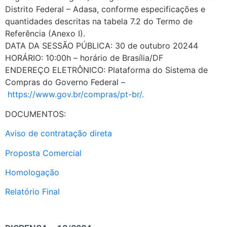
Distrito Federal – Adasa, conforme especificações e
quantidades descritas na tabela 7.2 do Termo de
Referência (Anexo I).
DATA DA SESSÃO PÚBLICA: 30 de outubro 20244
HORÁRIO: 10:00h – horário de Brasília/DF
ENDEREÇO ELETRÔNICO: Plataforma do Sistema de
Compras do Governo Federal –
https://www.gov.br/compras/pt-br/.
DOCUMENTOS:
Aviso de contratação direta
Proposta Comercial
Homologação
Relatório Final