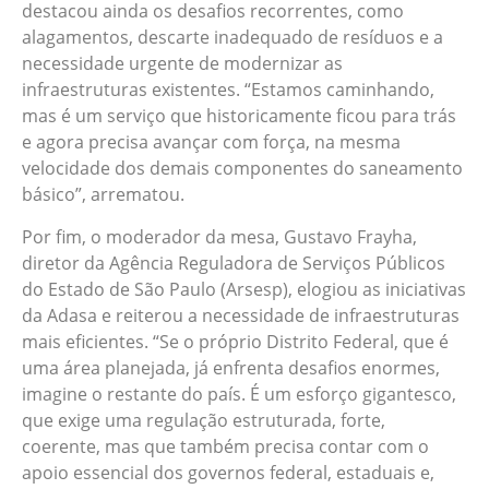
destacou ainda os desafios recorrentes, como
alagamentos, descarte inadequado de resíduos e a
necessidade urgente de modernizar as
infraestruturas existentes. “Estamos caminhando,
mas é um serviço que historicamente ficou para trás
e agora precisa avançar com força, na mesma
velocidade dos demais componentes do saneamento
básico”, arrematou.
Por fim, o moderador da mesa, Gustavo Frayha,
diretor da Agência Reguladora de Serviços Públicos
do Estado de São Paulo (Arsesp), elogiou as iniciativas
da Adasa e reiterou a necessidade de infraestruturas
mais eficientes. “Se o próprio Distrito Federal, que é
uma área planejada, já enfrenta desafios enormes,
imagine o restante do país. É um esforço gigantesco,
que exige uma regulação estruturada, forte,
coerente, mas que também precisa contar com o
apoio essencial dos governos federal, estaduais e,