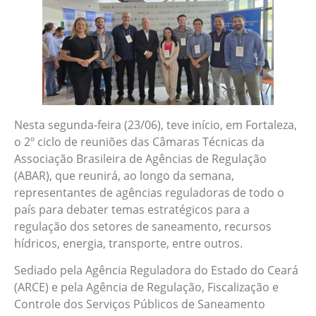
Nesta segunda-feira (23/06), teve início, em Fortaleza,
o 2º ciclo de reuniões das Câmaras Técnicas da
Associação Brasileira de Agências de Regulação
(ABAR), que reunirá, ao longo da semana,
representantes de agências reguladoras de todo o
país para debater temas estratégicos para a
regulação dos setores de saneamento, recursos
hídricos, energia, transporte, entre outros.
Sediado pela Agência Reguladora do Estado do Ceará
(ARCE) e pela Agência de Regulação, Fiscalização e
Controle dos Serviços Públicos de Saneamento