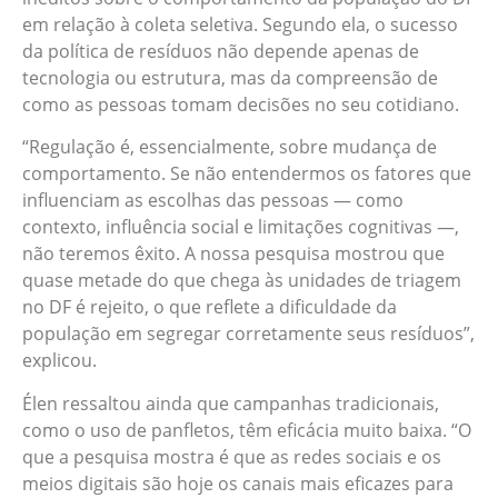
em relação à coleta seletiva. Segundo ela, o sucesso
da política de resíduos não depende apenas de
tecnologia ou estrutura, mas da compreensão de
como as pessoas tomam decisões no seu cotidiano.
“Regulação é, essencialmente, sobre mudança de
comportamento. Se não entendermos os fatores que
influenciam as escolhas das pessoas — como
contexto, influência social e limitações cognitivas —,
não teremos êxito. A nossa pesquisa mostrou que
quase metade do que chega às unidades de triagem
no DF é rejeito, o que reflete a dificuldade da
população em segregar corretamente seus resíduos”,
explicou.
Élen ressaltou ainda que campanhas tradicionais,
como o uso de panfletos, têm eficácia muito baixa. “O
que a pesquisa mostra é que as redes sociais e os
meios digitais são hoje os canais mais eficazes para