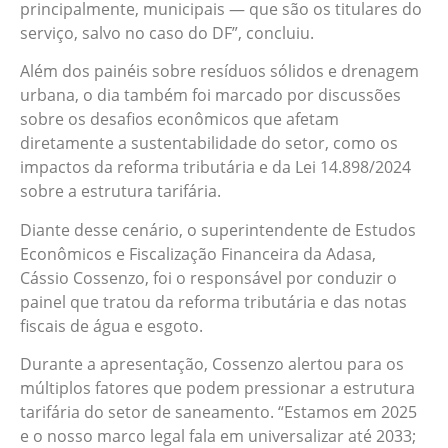
principalmente, municipais — que são os titulares do
serviço, salvo no caso do DF”, concluiu.
Além dos painéis sobre resíduos sólidos e drenagem
urbana, o dia também foi marcado por discussões
sobre os desafios econômicos que afetam
diretamente a sustentabilidade do setor, como os
impactos da reforma tributária e da Lei 14.898/2024
sobre a estrutura tarifária.
Diante desse cenário, o superintendente de Estudos
Econômicos e Fiscalização Financeira da Adasa,
Cássio Cossenzo, foi o responsável por conduzir o
painel que tratou da reforma tributária e das notas
fiscais de água e esgoto.
Durante a apresentação, Cossenzo alertou para os
múltiplos fatores que podem pressionar a estrutura
tarifária do setor de saneamento. “Estamos em 2025
e o nosso marco legal fala em universalizar até 2033;