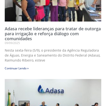
Adasa recebe lideranças para tratar de outorga
para irrigação e reforça diálogo com
comunidades
09/09/2025
Nesta sexta-feira (5/9), o presidente da Agência Reguladora
de Águas, Energia e Saneamento do Distrito Federal (Adasa),
Raimundo Ribeiro, esteve
Continuar Lendo »