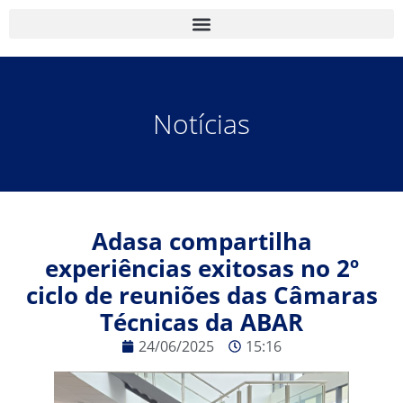
Notícias
Adasa compartilha
experiências exitosas no 2º
ciclo de reuniões das Câmaras
Técnicas da ABAR
24/06/2025
15:16