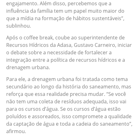
engajamento. Além disso, percebemos que a
influência da família tem um papel muito maior do
que a mídia na formação de hábitos sustentáveis”,
sublinhou.
Após o coffee break, coube ao superintendente de
Recursos Hídricos da Adasa, Gustavo Carneiro, iniciar
o debate sobre a necessidade de fortalecer a
integração entre a política de recursos hídricos e a
drenagem urbana.
Para ele, a drenagem urbana foi tratada como tema
secundário ao longo da história do saneamento, mas
reforça que essa realidade precisa mudar. “Se você
não tem uma coleta de resíduos adequada, isso vai
para os cursos d’água. Se os cursos d’água estão
poluídos e assoreados, isso compromete a qualidade
da captação de água e toda a cadeia do saneamento”,
afirmou.