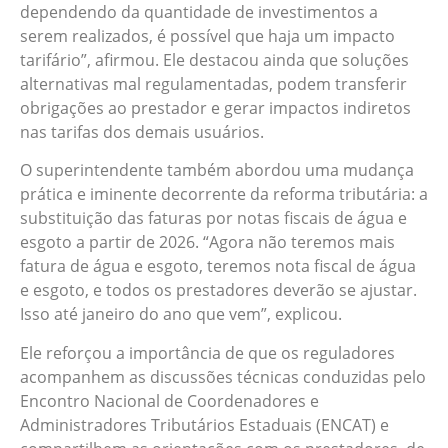
dependendo da quantidade de investimentos a
serem realizados, é possível que haja um impacto
tarifário”, afirmou. Ele destacou ainda que soluções
alternativas mal regulamentadas, podem transferir
obrigações ao prestador e gerar impactos indiretos
nas tarifas dos demais usuários.
O superintendente também abordou uma mudança
prática e iminente decorrente da reforma tributária: a
substituição das faturas por notas fiscais de água e
esgoto a partir de 2026. “Agora não teremos mais
fatura de água e esgoto, teremos nota fiscal de água
e esgoto, e todos os prestadores deverão se ajustar.
Isso até janeiro do ano que vem”, explicou.
Ele reforçou a importância de que os reguladores
acompanhem as discussões técnicas conduzidas pelo
Encontro Nacional de Coordenadores e
Administradores Tributários Estaduais (ENCAT) e