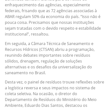
enfraquecimento das agências, especialmente
federais, frisando que as 72 agências associadas à
ABAR regulam 50% da economia do país. “Isso não é
pouca coisa. Precisamos que nossas instituições
sejam tratadas com o devido respeito e estabilidade
institucional”, ressaltou.
Em seguida, a Câmara Técnica de Saneamento e
Recursos Hídricos (CTSAN) abriu a programação,
reunindo debates importantes sobre resíduos
sólidos, drenagem, regulação de soluções
alternativas e os desafios da universalização do
saneamento no Brasil.
Desta vez, o painel de resíduos trouxe reflexões sobre
a logística reversa e seus impactos no sistema de
coleta seletiva. Na ocasião, o diretor do
Departamento de Resíduos do Ministério do Meio
Ambiente, Eduardo Dias Santos, destacou os