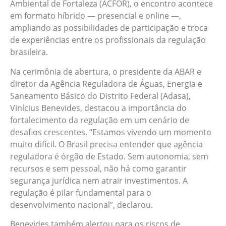
Ambiental de Fortaleza (ACFOR), o encontro acontece
em formato híbrido — presencial e online —,
ampliando as possibilidades de participação e troca
de experiências entre os profissionais da regulação
brasileira.
Na cerimônia de abertura, o presidente da ABAR e
diretor da Agência Reguladora de Águas, Energia e
Saneamento Básico do Distrito Federal (Adasa),
Vinícius Benevides, destacou a importância do
fortalecimento da regulação em um cenário de
desafios crescentes. “Estamos vivendo um momento
muito difícil. O Brasil precisa entender que agência
reguladora é órgão de Estado. Sem autonomia, sem
recursos e sem pessoal, não há como garantir
segurança jurídica nem atrair investimentos. A
regulação é pilar fundamental para o
desenvolvimento nacional”, declarou.
Benevides também alertou para os riscos de