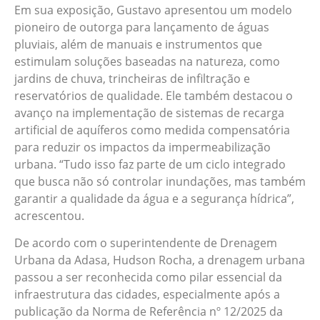
Em sua exposição, Gustavo apresentou um modelo
pioneiro de outorga para lançamento de águas
pluviais, além de manuais e instrumentos que
estimulam soluções baseadas na natureza, como
jardins de chuva, trincheiras de infiltração e
reservatórios de qualidade. Ele também destacou o
avanço na implementação de sistemas de recarga
artificial de aquíferos como medida compensatória
para reduzir os impactos da impermeabilização
urbana. “Tudo isso faz parte de um ciclo integrado
que busca não só controlar inundações, mas também
garantir a qualidade da água e a segurança hídrica”,
acrescentou.
De acordo com o superintendente de Drenagem
Urbana da Adasa, Hudson Rocha, a drenagem urbana
passou a ser reconhecida como pilar essencial da
infraestrutura das cidades, especialmente após a
publicação da Norma de Referência nº 12/2025 da